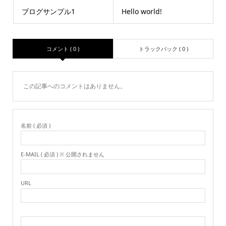
ブログサンプル1
Hello world!
コメント ( 0 )
トラックバック ( 0 )
この記事へのコメントはありません。
名前 ( 必須 )
E-MAIL ( 必須 ) ※ 公開されません
URL