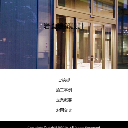
岩倉建築設計
ご挨拶
施工事例
企業概要
お問合せ
Copyright ©
岩倉建築設計. All Rights Reserved.